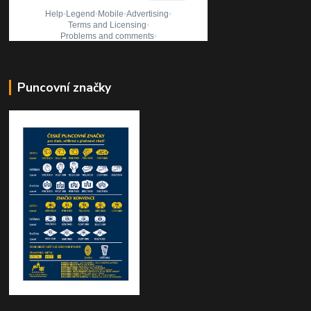
Puncovní značky