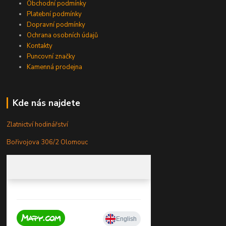
Obchodní podmínky
Platební podmínky
Dopravní podmínky
Ochrana osobních údajů
Kontakty
Puncovní značky
Kamenná prodejna
Kde nás najdete
Zlatnictví hodinářství
Bořivojova 306/2 Olomouc