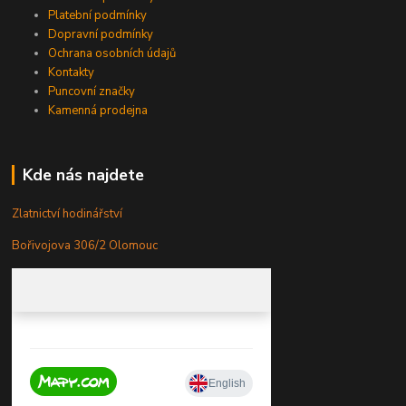
Platební podmínky
Dopravní podmínky
Ochrana osobních údajů
Kontakty
Puncovní značky
Kamenná prodejna
Kde nás najdete
Zlatnictví hodinářství
Bořivojova 306/2 Olomouc